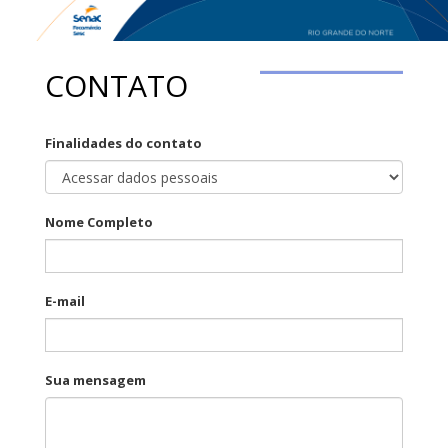
CONTATO
Finalidades do contato
Nome Completo
E-mail
Sua mensagem