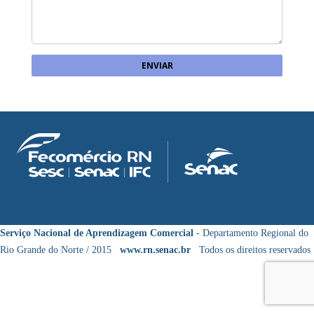
Serviço Nacional de Aprendizagem Comercial
- Departamento Regional do
Rio Grande do Norte / 2015
www.rn.senac.br
Todos os direitos reservados